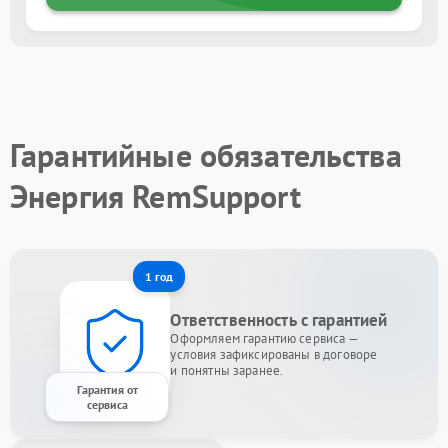
Гарантийные обязательства
Энергия RemSupport
1 год
Ответственность с гарантией
Оформляем гарантию сервиса —
условия зафиксированы в договоре
и понятны заранее.
Гарантия от
сервиса