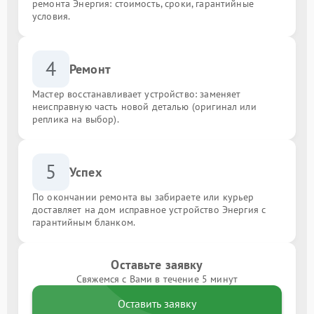
ремонта Энергия: стоимость, сроки, гарантийные
условия.
4
Ремонт
Мастер восстанавливает устройство: заменяет
неисправную часть новой деталью (оригинал или
реплика на выбор).
5
Успех
По окончании ремонта вы забираете или курьер
доставляет на дом исправное устройство Энергия с
гарантийным бланком.
Оставьте заявку
Свяжемся с Вами в течение 5 минут
Оставить заявку