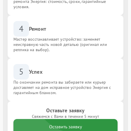
ремонта Энергия: стоимость, сроки, гарантийные
условия.
4
Ремонт
Мастер восстанавливает устройство: заменяет
неисправную часть новой деталью (оригинал или
реплика на выбор).
5
Успех
По окончании ремонта вы забираете или курьер
доставляет на дом исправное устройство Энергия с
гарантийным бланком.
Оставьте заявку
Свяжемся с Вами в течение 5 минут
Оставить заявку