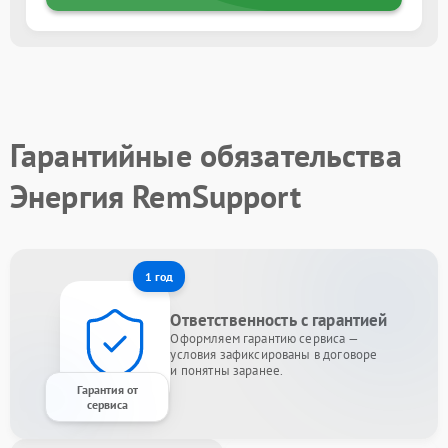
Гарантийные обязательства
Энергия RemSupport
1 год
Ответственность с гарантией
Оформляем гарантию сервиса —
условия зафиксированы в договоре
и понятны заранее.
Гарантия от
сервиса