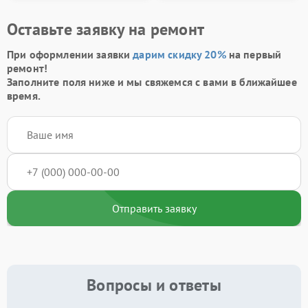
Оставьте заявку на ремонт
При оформлении заявки
дарим скидку 20%
на первый
ремонт!
Заполните поля ниже и мы свяжемся с вами в ближайшее
время.
Отправить заявку
Вопросы и ответы