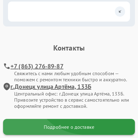
Контакты
+7 (863) 276-89-87
Свяжитесь с нами любым удобным способом —
поможем с ремонтом техники быстро и аккуратно.
г.Донецк улица Артёма, 133Б
Центральный офис: г.Донецк улица Артёма, 133Б.
Привозите устройство в сервис самостоятельно или
оформляйте ремонт с доставкой.
Подробнее о доставке