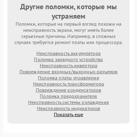
Другие поломки, которые мы
устраняем
Поломки, которые на первый взгляд похожи на
неисправность экрана, могут иметь более
серьезные причины. Например, в сложных
случаях требуется ремонт платы или процессора.
Неисправность аккумулятора
Поломка зарядного устройства
Неисправность инвертора
Повреждение входных/выходных разъемов
Поломка платы управления
Неисправность трансформатора
Повреждение конденсаторов
Поломка предохранителя
Неисправность системы охлаждения
Неисправность индикаторов
Показать еще