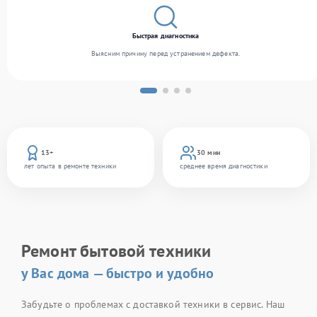
Быстрая диагностика
Выясним причину перед устранением дефекта.
13+
30 мин
лет опыта в ремонте техники
среднее время диагностики
Ремонт бытовой техники
у Вас дома — быстро и удобно
Забудьте о проблемах с доставкой техники в сервис. Наш