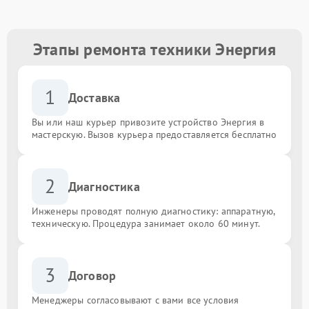
Этапы ремонта техники Энергия
1
Доставка
Вы или наш курьер привозите устройство Энергия в
мастерскую. Вызов курьера предоставляется бесплатно
2
Диагностика
Инженеры проводят полную диагностику: аппаратную,
техническую. Процедура занимает около 60 минут.
3
Договор
Менеджеры согласовывают с вами все условия