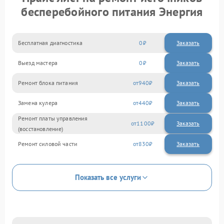
бесперебойного питания Энергия
Бесплатная диагностика
0
Заказать
Выезд мастера
0
Заказать
Ремонт блока питания
940
Замена кулера
440
Ремонт платы управления
1100
(восстановление)
Ремонт силовой части
830
Показать все услуги