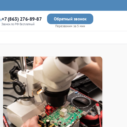
+7 (863) 276-89-87
Обратный звонок
Звонок по РФ бесплатный
Перезвоним за 5 мин