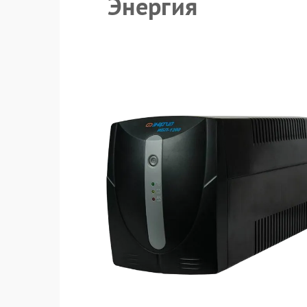
Энергия