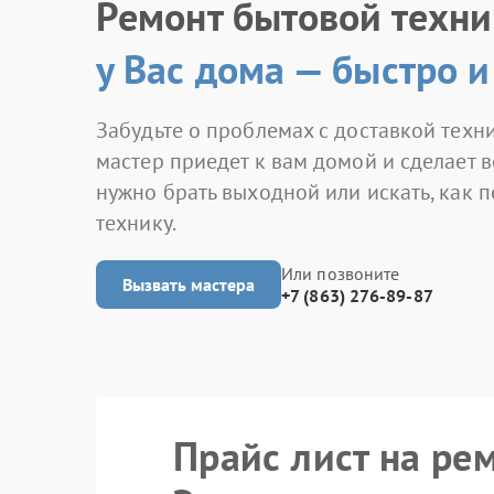
Ремонт бытовой техн
у Вас дома — быстро и
Забудьте о проблемах с доставкой техни
мастер приедет к вам домой и сделает в
нужно брать выходной или искать, как 
технику.
Или позвоните
Вызвать мастера
+7 (863) 276-89-87
Прайс лист на ре