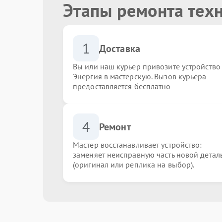
Этапы ремонта тех
1
Доставка
Вы или наш курьер привозите устройство
Энергия в мастерскую. Вызов курьера
предоставляется бесплатно
4
Ремонт
Мастер восстанавливает устройство:
заменяет неисправную часть новой детал
(оригинал или реплика на выбор).