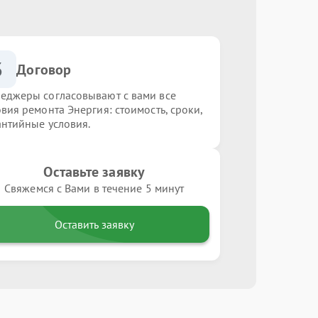
3
Договор
еджеры согласовывают с вами все
овия ремонта Энергия: стоимость, сроки,
антийные условия.
Оставьте заявку
Свяжемся с Вами в течение 5 минут
Оставить заявку