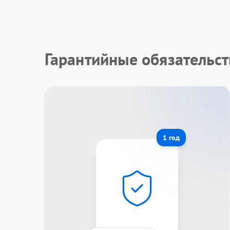
Гарантийные обязательст
1 год