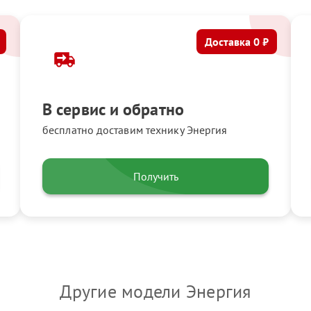
Доставка 0 ₽
В сервис и обратно
бесплатно доставим технику Энергия
Получить
Другие модели Энергия