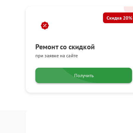
Скидка 20%
Ремонт со скидкой
при заявке на сайте
Получить