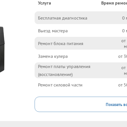
Услуга
Время ремо
Бесплатная диагностика
0
Выезд мастера
0
Ремонт блока питания
Замена кулера
3
Ремонт платы управления
(восстановление)
Ремонт силовой части
5
Показать в