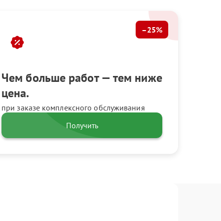
–25%
Чем больше работ — тем ниже
цена.
при заказе комплексного обслуживания
Получить