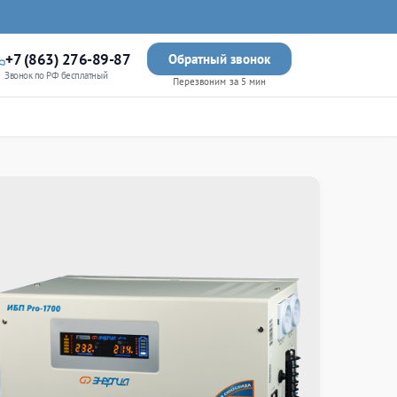
+7 (863) 276-89-87
Обратный звонок
Звонок по РФ бесплатный
Перезвоним за 5 мин