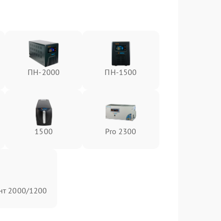
ПН-2000
ПН-1500
1500
Pro 2300
нт 2000/1200