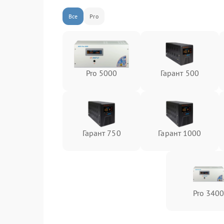
Все
Pro
Pro 5000
Гарант 500
Гарант 750
Гарант 1000
Pro 340