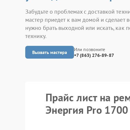
Забудьте о проблемах с доставкой техни
мастер приедет к вам домой и сделает в
нужно брать выходной или искать, как 
технику.
Или позвоните
Вызвать мастера
+7 (863) 276-89-87
Прайс лист на ре
Энергия Pro 1700