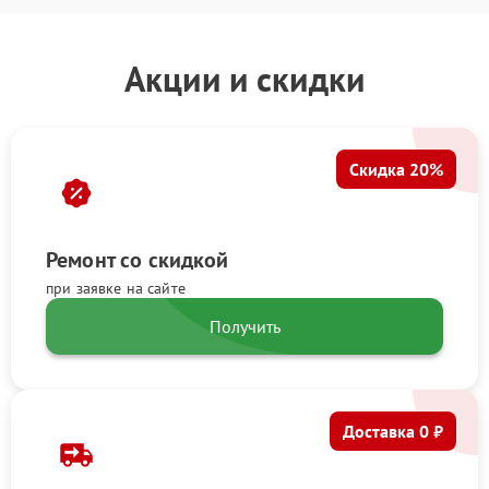
Акции и скидки
Скидка 20%
Ремонт со скидкой
при заявке на сайте
Получить
Доставка 0 ₽