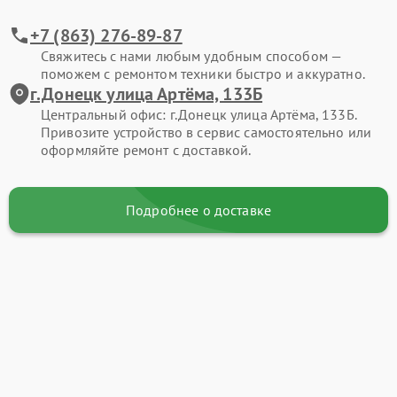
+7 (863) 276-89-87
Свяжитесь с нами любым удобным способом —
поможем с ремонтом техники быстро и аккуратно.
г.Донецк улица Артёма, 133Б
Центральный офис: г.Донецк улица Артёма, 133Б.
Привозите устройство в сервис самостоятельно или
оформляйте ремонт с доставкой.
Подробнее о доставке