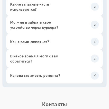
Какие запасные части
используются?
Могу ли я забрать свое
устройство через курьера?
Как с вами связаться?
В какое время я могу к вам
обратиться?
Какова стоимость ремонта?
Контакты