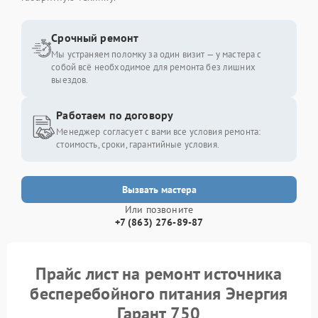
Срочный ремонт
Мы устраняем поломку за один визит — у мастера с
собой всё необходимое для ремонта без лишних
выездов.
Работаем по договору
Менеджер согласует с вами все условия ремонта:
стоимость, сроки, гарантийные условия.
Вызвать мастера
Или позвоните
+7 (863) 276-89-87
Прайс лист на ремонт источника
бесперебойного питания Энергия
Гарант 750