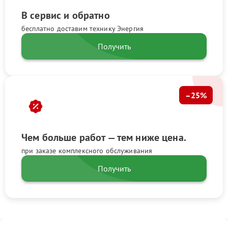
В сервис и обратно
бесплатно доставим технику Энергия
Получить
–25%
Чем больше работ — тем ниже цена.
при заказе комплексного обслуживания
Получить