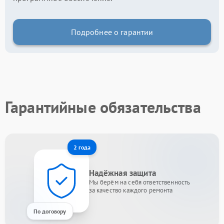
Подробнее о гарантии
Гарантийные обязательства
2 года
Надёжная защита
Мы берём на себя ответственность
за качество каждого ремонта
По договору