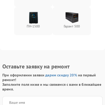
ПН-1500
Гарант 500
Оставьте заявку на ремонт
При оформлении заявки
дарим скидку 20%
на первый
ремонт!
Заполните поля ниже и мы свяжемся с вами в ближайшее
время.