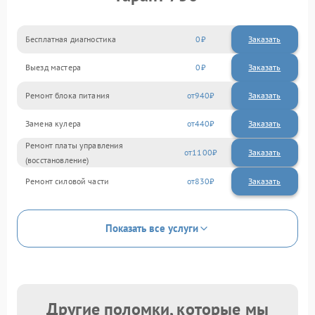
Бесплатная диагностика
0
Заказать
Выезд мастера
0
Заказать
Ремонт блока питания
940
Замена кулера
440
Ремонт платы управления
1100
(восстановление)
Ремонт силовой части
830
Показать все услуги
Другие поломки, которые мы