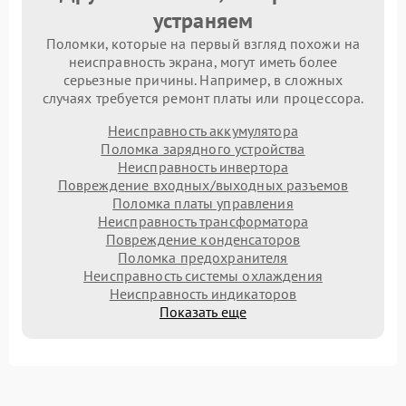
устраняем
Поломки, которые на первый взгляд похожи на
неисправность экрана, могут иметь более
серьезные причины. Например, в сложных
случаях требуется ремонт платы или процессора.
Неисправность аккумулятора
Поломка зарядного устройства
Неисправность инвертора
Повреждение входных/выходных разъемов
Поломка платы управления
Неисправность трансформатора
Повреждение конденсаторов
Поломка предохранителя
Неисправность системы охлаждения
Неисправность индикаторов
Показать еще