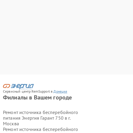
Сервисный центр RemSupport в
Донецке
Филиалы в Вашем городе
Ремонт источника бесперебойного
питания Энергия Гарант 750 в г.
Москва
Ремонт источника бесперебойного