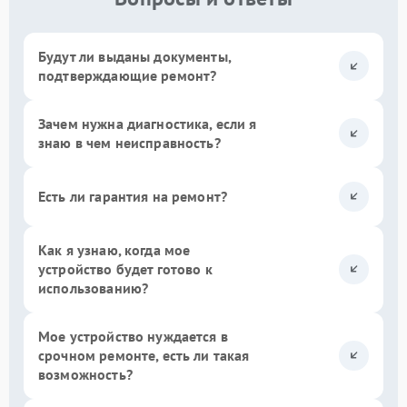
Будут ли выданы документы,
подтверждающие ремонт?
Зачем нужна диагностика, если я
знаю в чем неисправность?
Есть ли гарантия на ремонт?
Как я узнаю, когда мое
устройство будет готово к
использованию?
Мое устройство нуждается в
срочном ремонте, есть ли такая
возможность?