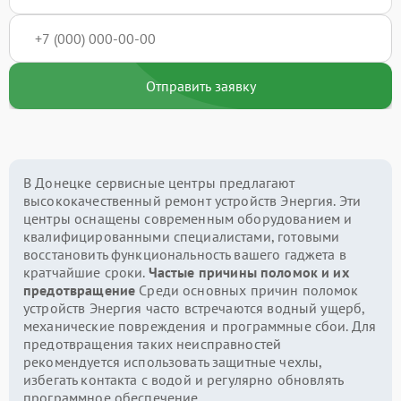
Отправить заявку
В Донецке сервисные центры предлагают
высококачественный ремонт устройств Энергия. Эти
центры оснащены современным оборудованием и
квалифицированными специалистами, готовыми
восстановить функциональность вашего гаджета в
кратчайшие сроки.
Частые причины поломок и их
предотвращение
Среди основных причин поломок
устройств Энергия часто встречаются водный ущерб,
механические повреждения и программные сбои. Для
предотвращения таких неисправностей
рекомендуется использовать защитные чехлы,
избегать контакта с водой и регулярно обновлять
программное обеспечение.