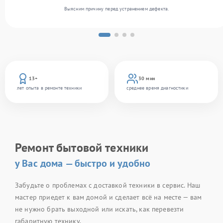
Выясним причину перед устранением дефекта.
13+
30 мин
лет опыта в ремонте техники
среднее время диагностики
Ремонт бытовой техники
у Вас дома — быстро и удобно
Забудьте о проблемах с доставкой техники в сервис. Наш
мастер приедет к вам домой и сделает всё на месте — вам
не нужно брать выходной или искать, как перевезти
габаритную технику.